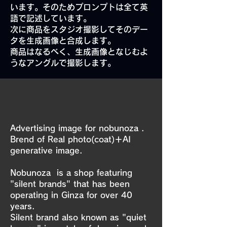
います。そのためプロンプトは全て英
語で記述しています。
​
​次に商品をスタジオ撮影してそのデー
タを生成画像と合成します。
​商品はなるべく、生成画像となじむよ
うなアングルで撮影します。
Advertising image for nobunoza .
Brend of Real photo(coat)＋AI
generative image.
Nobunoza is a shop featuring
"silent brands" that has been
operating in Ginza for over 40
years.
Silent brand also known as "quiet