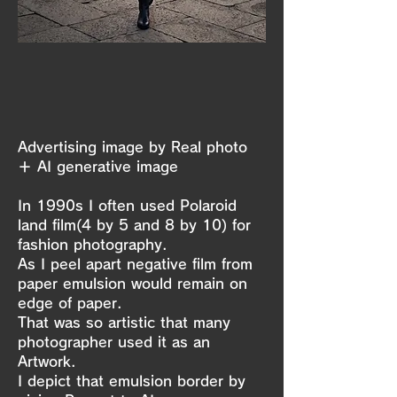
Advertising image by Real photo
＋ AI generative image
In 1990s I often used Polaroid
land film(4 by 5 and 8 by 10) for
fashion photography.
As I peel apart negative film from
paper emulsion would remain on
edge of paper.
That was so artistic that many
photographer used it as an
Artwork.
I depict that emulsion border by