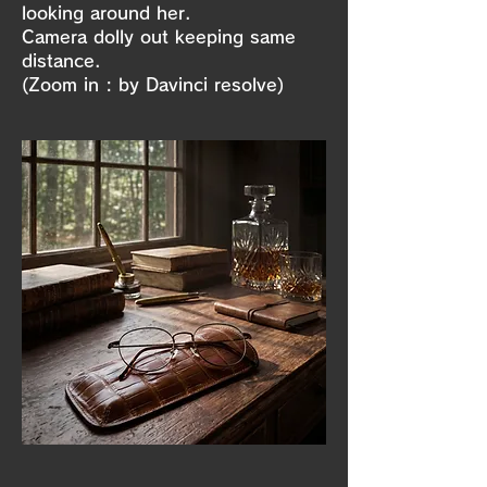
looking around her.
Camera dolly out keeping same
distance.
(Zoom in : by Davinci resolve)