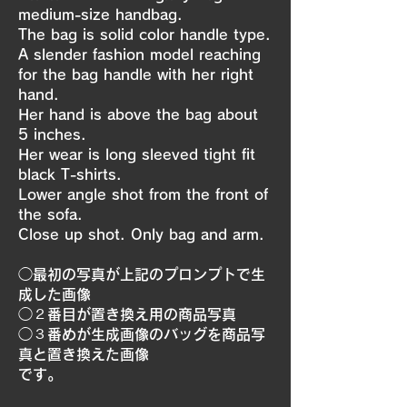
medium-size handbag.
The bag is solid color handle type.
A slender fashion model reaching
for the bag handle with her right
hand.
Her hand is above the bag about
5 inches.
Her wear is long sleeved tight fit
black T-shirts.
Lower angle shot from the front of
the sofa.
Close up shot. Only bag and arm.
​◯最初の写真が上記のプロンプトで生
成した画像
◯２番目が置き換え用の商品写真
◯３番めが生成画像のバッグを商品写
真と置き換えた画像
​です。