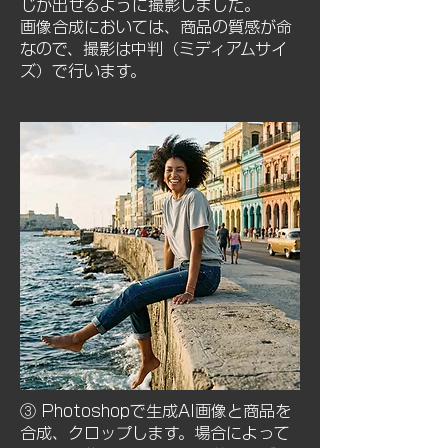
じが出せるように撮影しました。
画像合成においては、商品の質感が命
なので、撮影は中判（ミディアムサイ
ズ）で行います。
③ Photoshopで生成AI画像と商品を
合成、クロップします。場合によって