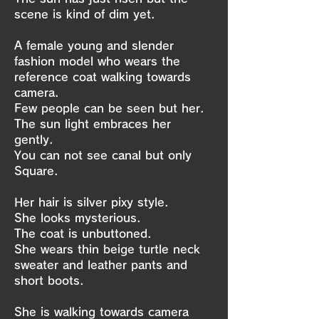
scene is kind of dim yet.
A female young and slender
fashion model who wears the
reference coat walking towards
camera.
Few people can be seen but her.
The sun light embraces her
gently.
You can not see canal but only
Square.
Her hair is silver pixy style.
She looks mysterious.
The coat is unbuttoned.
She wears thin beige turtle neck
sweater and leather pants and
short boots.
She is walking towards camera