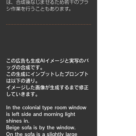
は、合成後なじませるため若干のブラ
シ作業を行うこともあります。
この広告も生成AIイメージと実写のバ
ッグの合成です。
この生成にインプットしたプロンプト
は以下の通り。
イメージした画像が生成するまで修正
していきます。
In the colonial type room window
is left side and morning light
shines in.
Beige sofa is by the window.
On the sofa is a slightly large