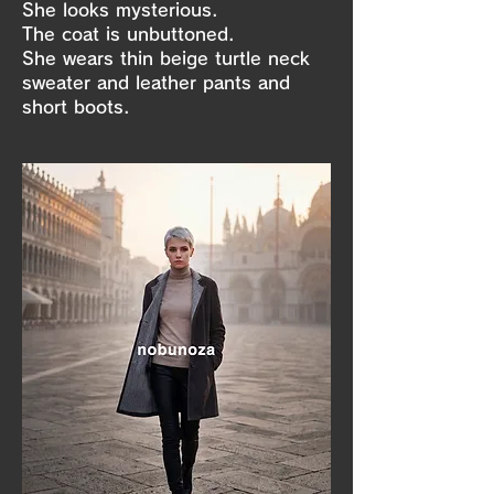
She looks mysterious.
The coat is unbuttoned.
She wears thin beige turtle neck
sweater and leather pants and
short boots.