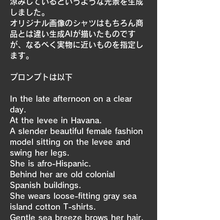
涼みしているというような光景を生成
しました。
オリジナル画像のシャツはもちろん商
品とは違い生成AIが描いたものです
が、なるべく実物に近いものを指定し
ます。
プロンプトは以下
In the late afternoon on a clear
day.
At the levee in Havana.
A slender beautiful female fashion
model sitting on the levee and
swing her legs.
She is afro-Hispanic.
Behind her are old colonial
Spanish buildings.
She wears loose-fitting gray sea
island cotton T-shirts.
Gentle sea breeze brows her hair.