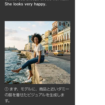
She looks very happy.
① まず、モデルに、商品と近いダミー
の服を着せたビジュアルを生成しま
す。